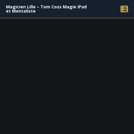
Magicien Lille – Tom Coss Magie iPad
et Mentaliste