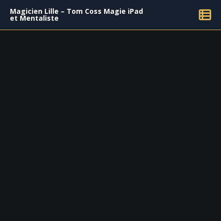
Magicien Lille – Tom Coss Magie iPad
et Mentaliste