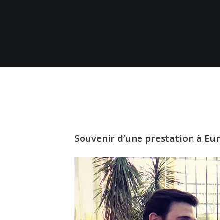
Souvenir d’une prestation à Eu