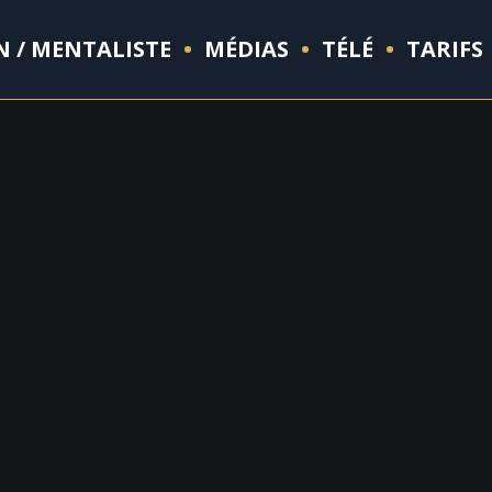
N / MENTALISTE
MÉDIAS
TÉLÉ
TARIFS