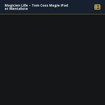
Magicien Lille – Tom Coss Magie iPad
et Mentaliste