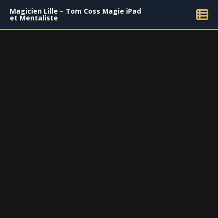
Magicien Lille – Tom Coss Magie iPad
et Mentaliste