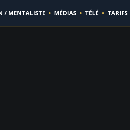
N / MENTALISTE
MÉDIAS
TÉLÉ
TARIFS