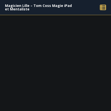
Magicien Lille – Tom Coss Magie iPad
et Mentaliste