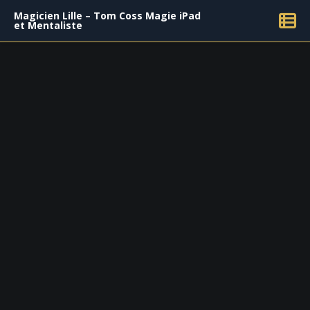
Magicien Lille – Tom Coss Magie iPad
et Mentaliste