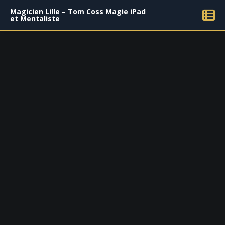
Magicien Lille – Tom Coss Magie iPad
et Mentaliste