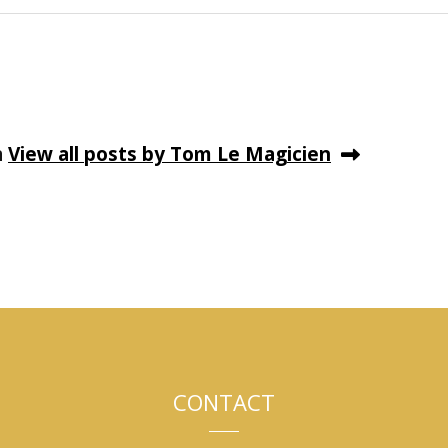
n
View all posts by Tom Le Magicien
CONTACT