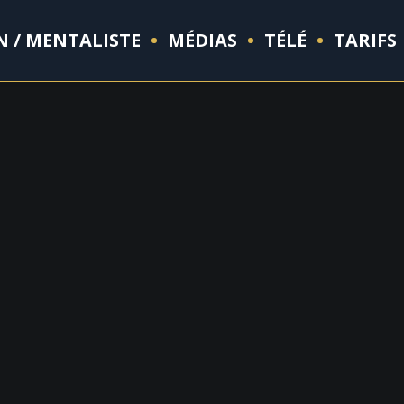
N / MENTALISTE
MÉDIAS
TÉLÉ
TARIFS