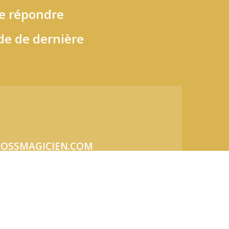
de répondre
e de dernière
OSSMAGICIEN.COM