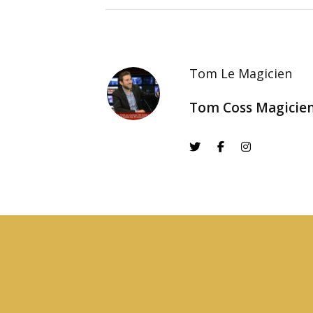
Tom Le Magicien
Tom Coss Magicie