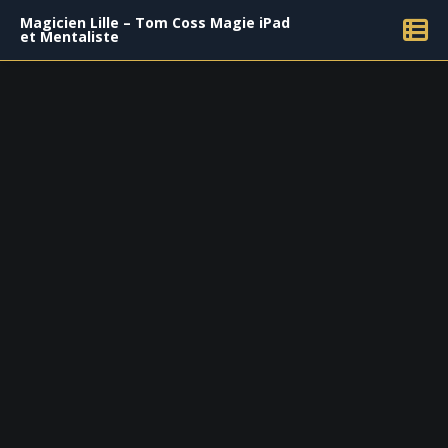
Magicien Lille – Tom Coss Magie iPad
et Mentaliste