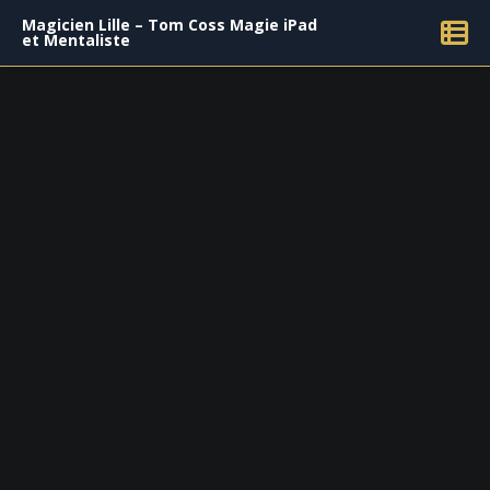
Magicien Lille – Tom Coss Magie iPad
et Mentaliste