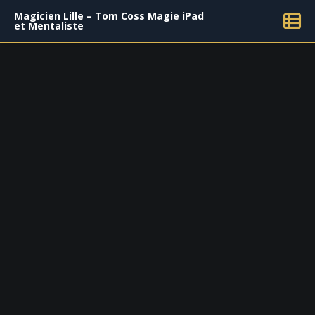
Magicien Lille – Tom Coss Magie iPad
et Mentaliste