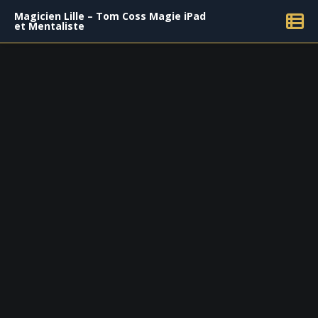
Magicien Lille – Tom Coss Magie iPad
et Mentaliste