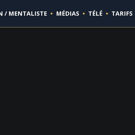
N / MENTALISTE
MÉDIAS
TÉLÉ
TARIFS