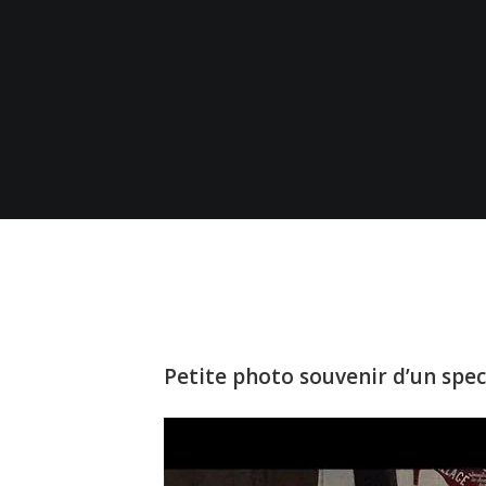
Petite photo souvenir d’un spec