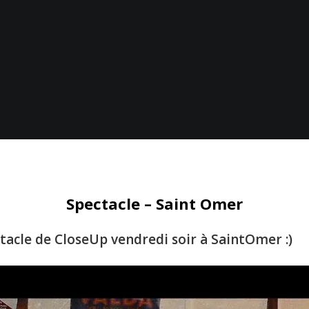
Spectacle – Saint Omer
tacle de CloseUp vendredi soir à SaintOmer :)