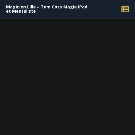
Magicien Lille – Tom Coss Magie iPad
et Mentaliste