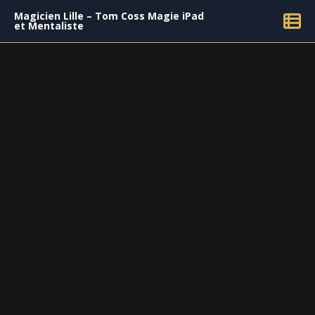
Magicien Lille – Tom Coss Magie iPad
et Mentaliste