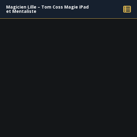
Magicien Lille – Tom Coss Magie iPad
et Mentaliste