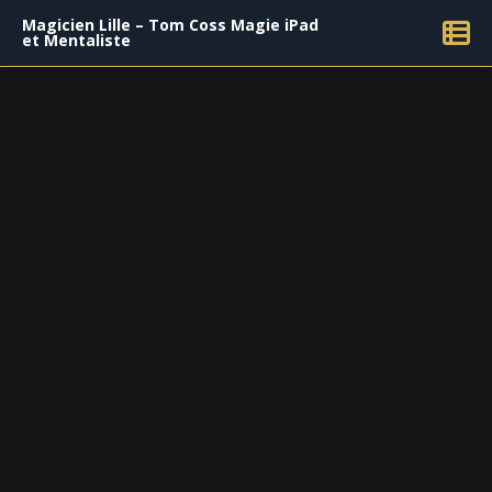
Magicien Lille – Tom Coss Magie iPad
et Mentaliste