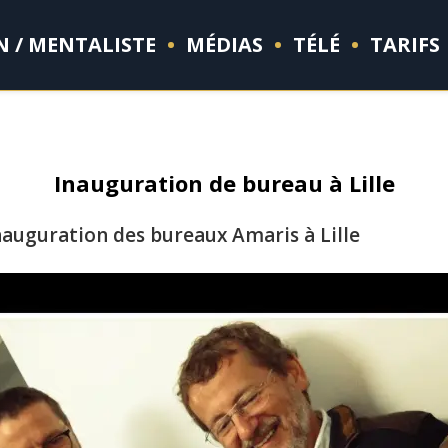
N / MENTALISTE
MÉDIAS
TÉLÉ
TARIFS
Inauguration de bureau à Lille
’inauguration des bureaux Amaris à Lille