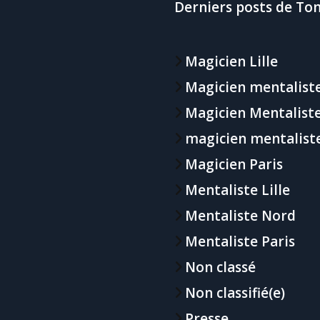
Derniers posts de Tom
Magicien Lille
Magicien mentaliste
Magicien Mentalist
magicien mentalist
Magicien Paris
Mentaliste Lille
Mentaliste Nord
Mentaliste Paris
Non classé
Non classifié(e)
Presse