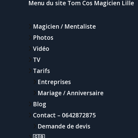
Menu du site Tom Cos Magicien Lille
Magicien / Mentaliste
Photos
Vidéo
TV
Tarifs
Entreprises
Mariage / Anniversaire
Blog
Contact – 0642872875
Demande de devis
🇬🇧