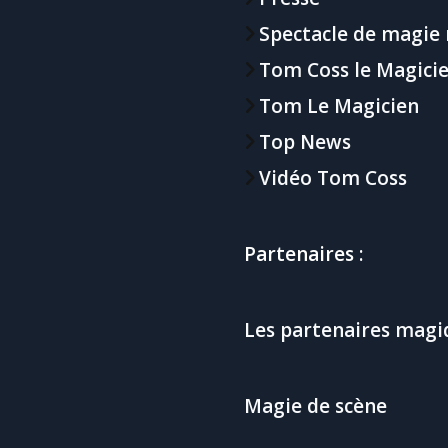
Spectacle de magie
Tom Coss le Magici
Tom Le Magicien
Top News
Vidéo Tom Coss
Partenaires :
Les partenaires magi
Magie de scène