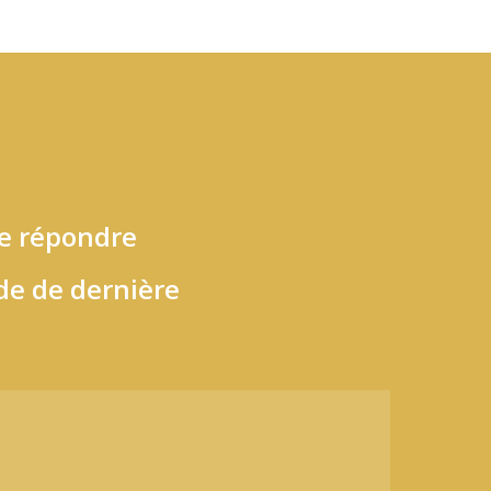
de répondre
e de dernière