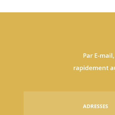
Par E-mail
rapidement a
ADRESSES