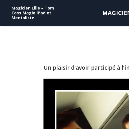
Magicien Lille – Tom
MAGICIE
Coss Magie iPad et
Mentaliste
Un plaisir d’avoir participé à l