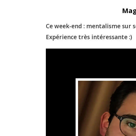
Magi
Ce week-end : mentalisme sur s
Expérience très intéressante :)