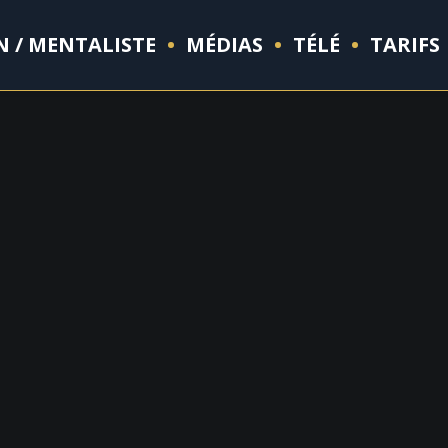
N / MENTALISTE
MÉDIAS
TÉLÉ
TARIFS