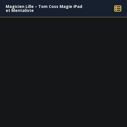
Magicien Lille – Tom Coss Magie iPad
et Mentaliste