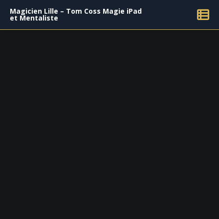
Magicien Lille – Tom Coss Magie iPad
et Mentaliste