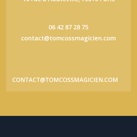
06 42 87 28 75
contact@tomcossmagicien.com
CONTACT@TOMCOSSMAGICIEN.COM