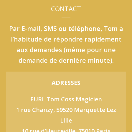
CONTACT
Par E-mail, SMS ou téléphone, Tom a
l’habitude de répondre rapidement
aux demandes (même pour une
demande de dernière minute).
ADRESSES
EURL Tom Coss Magicien
1 rue Chanzy, 59520 Marquette Lez
Lille
10 rue d’Hauteville, 75010 Paris