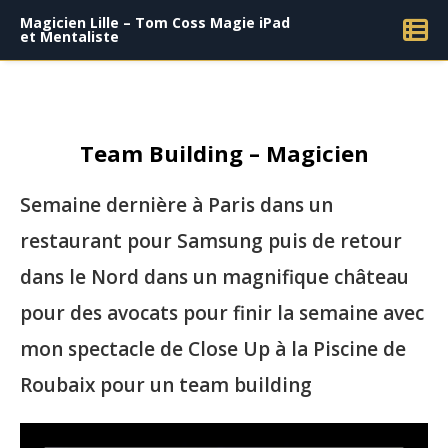
Magicien Lille – Tom Coss Magie iPad
et Mentaliste
Team Building – Magicien
Semaine dernière à Paris dans un
restaurant pour Samsung puis de retour
dans le Nord dans un magnifique château
pour des avocats pour finir la semaine avec
mon spectacle de Close Up à la Piscine de
Roubaix pour un team building