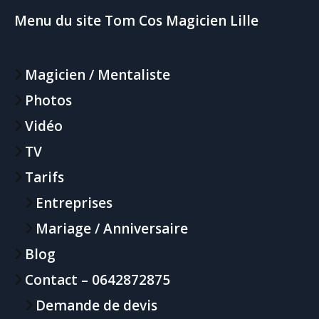
Menu du site Tom Cos Magicien Lille
Magicien / Mentaliste
Photos
Vidéo
TV
Tarifs
Entreprises
Mariage / Anniversaire
Blog
Contact – 0642872875
Demande de devis