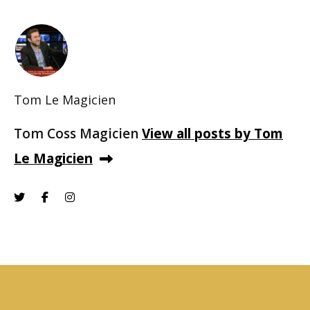
Tom Le Magicien
Tom Coss Magicien
View all posts by Tom
Le Magicien