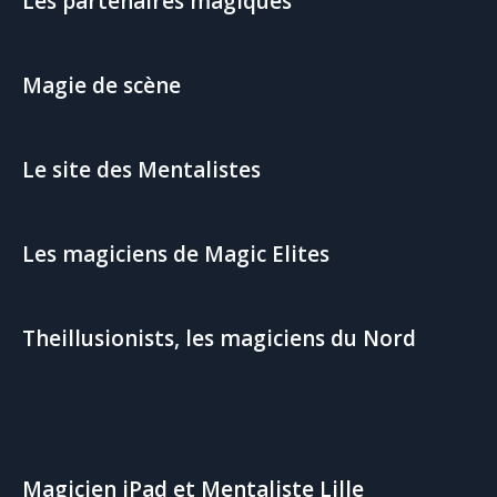
Les partenaires magiques
Magie de scène
Le site des Mentalistes
Les magiciens de Magic Elites
Theillusionists, les magiciens du Nord
Magicien iPad et Mentaliste Lille