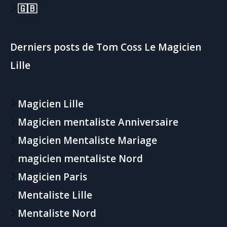
🇬🇧
Derniers posts de Tom Coss Le Magicien
Lille
Magicien Lille
Magicien mentaliste Anniversaire
Magicien Mentaliste Mariage
magicien mentaliste Nord
Magicien Paris
Mentaliste Lille
Mentaliste Nord